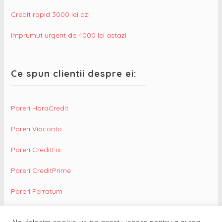
Credit rapid 3000 lei azi
Imprumut urgent de 4000 lei astazi
Ce spun clientii despre ei:
Pareri HoraCredit
Pareri Viaconto
Pareri CreditFix
Pareri CreditPrime
Pareri Ferratum